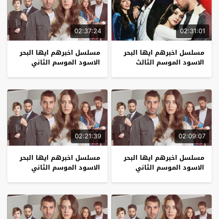
02:37:24
02:31:01
مسلسل اخبرهم ايها البحر
مسلسل اخبرهم ايها البحر
الاسود الموسم الثالث
الاسود الموسم الثاني
الحلقة 1
الحلقة 32 – نهاية الموسم
02:21:39
02:09:07
مسلسل اخبرهم ايها البحر
مسلسل اخبرهم ايها البحر
الاسود الموسم الثاني
الاسود الموسم الثاني
الحلقة 31
الحلقة 30