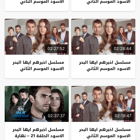
الاسود الموسم الثاني
الاسود الموسم الثاني
الحلقة 5
الحلقة 4
02:27:52
02:28:44
مسلسل اخبرهم ايها البحر
مسلسل اخبرهم ايها البحر
الاسود الموسم الثاني
الاسود الموسم الثاني
الحلقة 3
الحلقة 2
02:37:37
02:19:47
مسلسل اخبرهم ايها البحر
مسلسل اخبرهم ايها البحر
الاسود الموسم الثاني
الاسود الحلقة 21 – نهاية