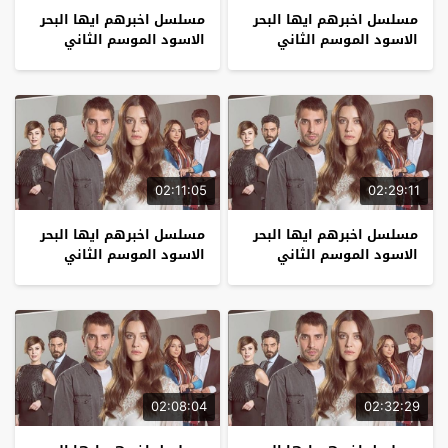
مسلسل اخبرهم ايها البحر
مسلسل اخبرهم ايها البحر
الاسود الموسم الثاني
الاسود الموسم الثاني
الحلقة 13
الحلقة 12
02:11:05
02:29:11
مسلسل اخبرهم ايها البحر
مسلسل اخبرهم ايها البحر
الاسود الموسم الثاني
الاسود الموسم الثاني
الحلقة 11
الحلقة 10
02:08:04
02:32:29