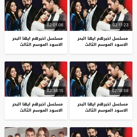
02:01:06
02:11:23
مسلسل اخبرهم ايها البحر
مسلسل اخبرهم ايها البحر
الاسود الموسم الثالث
الاسود الموسم الثالث
الحلقة 5
الحلقة 4
02:38:15
02:18:59
مسلسل اخبرهم ايها البحر
مسلسل اخبرهم ايها البحر
الاسود الموسم الثالث
الاسود الموسم الثالث
الحلقة 3
الحلقة 2