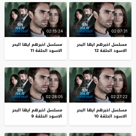
02:15:24
02:07:31
مسلسل اخبرهم ايها البحر
مسلسل اخبرهم ايها البحر
الاسود الحلقة 12
الاسود الحلقة 11
02:28:05
02:27:22
مسلسل اخبرهم ايها البحر
مسلسل اخبرهم ايها البحر
الاسود الحلقة 10
الاسود الحلقة 9