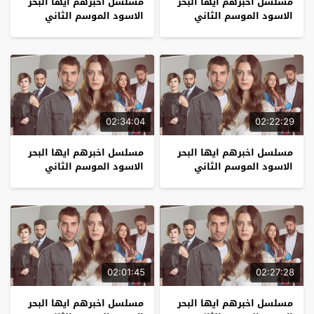
مسلسل اخبرهم ايها البحر
مسلسل اخبرهم ايها البحر
الاسود الموسم الثاني
الاسود الموسم الثاني
الحلقة 9
الحلقة 8
02:34:04
02:22:29
مسلسل اخبرهم ايها البحر
مسلسل اخبرهم ايها البحر
الاسود الموسم الثاني
الاسود الموسم الثاني
الحلقة 7
الحلقة 6
02:01:45
02:27:28
مسلسل اخبرهم ايها البحر
مسلسل اخبرهم ايها البحر