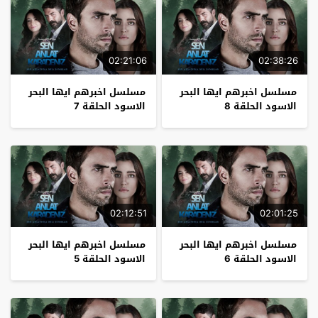
02:21:06
02:38:26
مسلسل اخبرهم ايها البحر
مسلسل اخبرهم ايها البحر
الاسود الحلقة 8
الاسود الحلقة 7
02:12:51
02:01:25
مسلسل اخبرهم ايها البحر
مسلسل اخبرهم ايها البحر
الاسود الحلقة 6
الاسود الحلقة 5