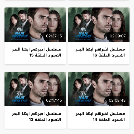
02:37:15
02:19:07
مسلسل اخبرهم ايها البحر
مسلسل اخبرهم ايها البحر
الاسود الحلقة 16
الاسود الحلقة 15
02:17:45
02:08:43
مسلسل اخبرهم ايها البحر
مسلسل اخبرهم ايها البحر
الاسود الحلقة 14
الاسود الحلقة 13