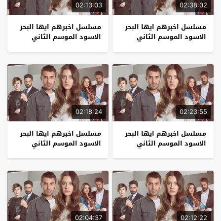
02:13:03
02:38:02
مسلسل اخبرهم ايها البحر
مسلسل اخبرهم ايها البحر
الاسود الموسم الثاني
الاسود الموسم الثاني
الحلقة 21
الحلقة 20
02:18:24
02:23:55
مسلسل اخبرهم ايها البحر
مسلسل اخبرهم ايها البحر
الاسود الموسم الثاني
الاسود الموسم الثاني
الحلقة 19
الحلقة 18
02:04:37
02:12:22