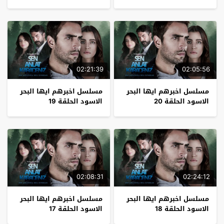
الحلقة 1
الموسم
02:21:39
02:05:56
مسلسل اخبرهم ايها البحر
مسلسل اخبرهم ايها البحر
الاسود الحلقة 20
الاسود الحلقة 19
02:08:31
02:24:12
مسلسل اخبرهم ايها البحر
مسلسل اخبرهم ايها البحر
الاسود الحلقة 18
الاسود الحلقة 17