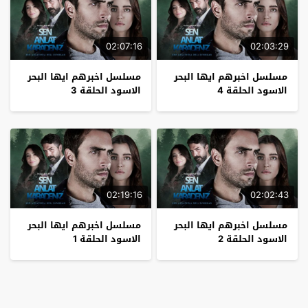
02:07:16
02:03:29
مسلسل اخبرهم ايها البحر
مسلسل اخبرهم ايها البحر
الاسود الحلقة 4
الاسود الحلقة 3
02:19:16
02:02:43
مسلسل اخبرهم ايها البحر
مسلسل اخبرهم ايها البحر
الاسود الحلقة 2
الاسود الحلقة 1