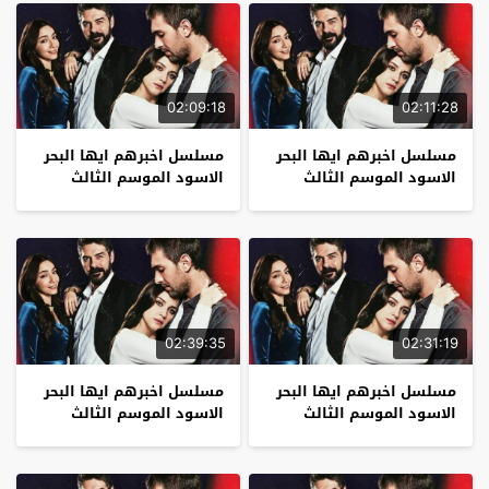
02:09:18
02:11:28
مسلسل اخبرهم ايها البحر
مسلسل اخبرهم ايها البحر
الاسود الموسم الثالث
الاسود الموسم الثالث
الحلقة 9
الحلقة 8
02:39:35
02:31:19
مسلسل اخبرهم ايها البحر
مسلسل اخبرهم ايها البحر
الاسود الموسم الثالث
الاسود الموسم الثالث
الحلقة 7
الحلقة 6