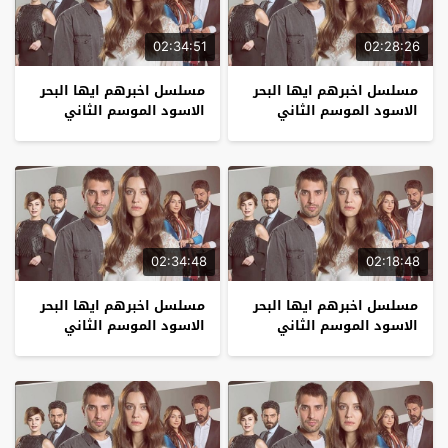
02:34:51
02:28:26
مسلسل اخبرهم ايها البحر
مسلسل اخبرهم ايها البحر
الاسود الموسم الثاني
الاسود الموسم الثاني
الحلقة 29
الحلقة 28
02:34:48
02:18:48
مسلسل اخبرهم ايها البحر
مسلسل اخبرهم ايها البحر
الاسود الموسم الثاني
الاسود الموسم الثاني
الحلقة 27
الحلقة 26