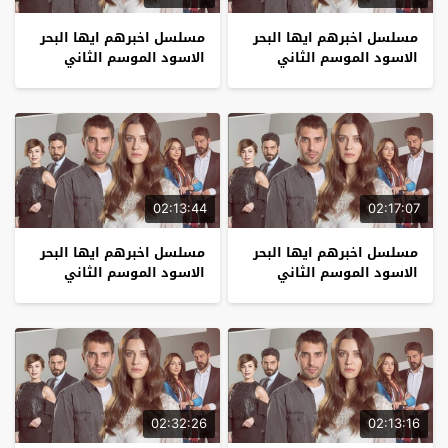
مسلسل اخبرهم ايها البحر
مسلسل اخبرهم ايها البحر
الاسود الموسم الثاني
الاسود الموسم الثاني
الحلقة 17
الحلقة 16
02:13:44
02:17:07
مسلسل اخبرهم ايها البحر
مسلسل اخبرهم ايها البحر
الاسود الموسم الثاني
الاسود الموسم الثاني
الحلقة 15
الحلقة 14
02:32:26
02:13:16