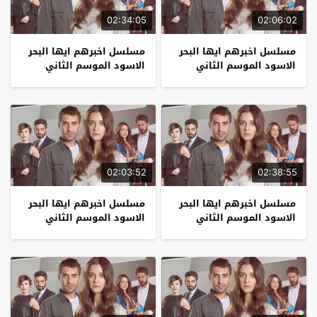
02:34:05
02:06:02
مسلسل اخبرهم ايها البحر
مسلسل اخبرهم ايها البحر
الاسود الموسم الثاني
الاسود الموسم الثاني
الحلقة 25
الحلقة 24
02:03:52
02:38:55
مسلسل اخبرهم ايها البحر
مسلسل اخبرهم ايها البحر
الاسود الموسم الثاني
الاسود الموسم الثاني
الحلقة 23
الحلقة 22