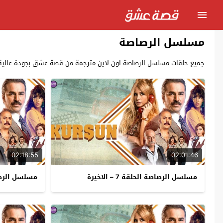
مسلسل الرصاصة
جميع حلقات مسلسل الرصاصة اون لاين مترجمة من قصة عشق بجودة عالية من بطولة انجين 
02:18:55
02:01:46
مسلسل الرصاصة الحلقة 7 – الاخيرة
مسلسل الرصا