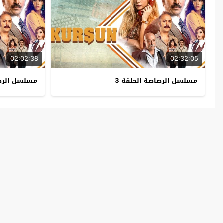
02:02:38
02:32:05
مسلسل الرصاصة الحلقة 3
مسلسل الرصا