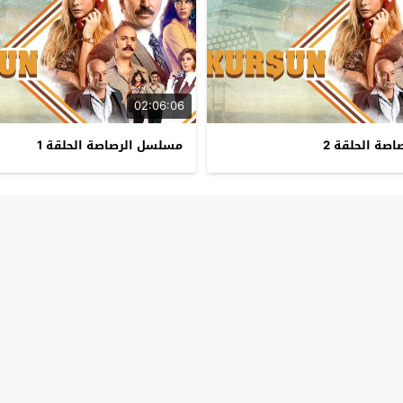
02:06:06
صة الحلقة 2
مسلسل الرصاصة الحلقة 1