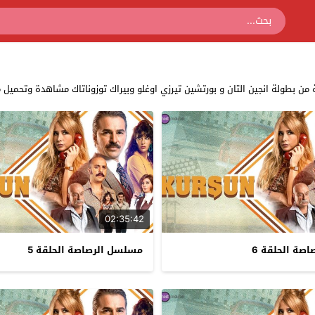
التان و بورتشين تيرزي اوغلو وبيراك توزوناتاك مشاهدة وتحميل مسلسل الرصاصة كامل يوتيوب 
02:35:42
صة الحلقة 6
مسلسل الرصاصة الحلقة 5