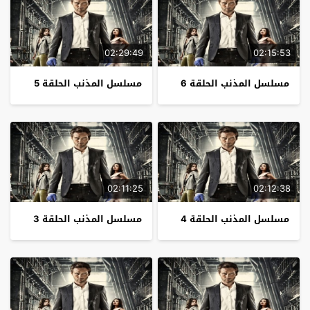
02:29:49
02:15:53
مسلسل المذنب الحلقة 6
مسلسل المذنب الحلقة 5
02:11:25
02:12:38
مسلسل المذنب الحلقة 4
مسلسل المذنب الحلقة 3