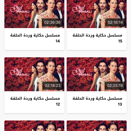
02:36:36
02:16:14
مسلسل حكاية وردة الحلقة
مسلسل حكاية وردة الحلقة
14
15
02:18:23
02:25:19
مسلسل حكاية وردة الحلقة
مسلسل حكاية وردة الحلقة
12
13