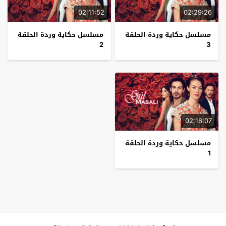
02:11:52
02:29:26
مسلسل حكاية وردة الحلقة
مسلسل حكاية وردة الحلقة
2
3
02:16:07
مسلسل حكاية وردة الحلقة
1