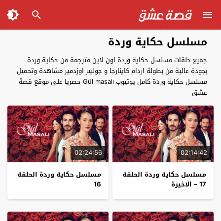
مسلسل حكاية وردة
جميع حلقات مسلسل حكاية وردة اون لاين مترجمة من حكاية وردة
بجودة عالية من بطولة اردام كاينارجا و جولبير اوزدمير مشاهدة وتحميل
مسلسل حكاية وردة كامل يوتيوب Gül masalı حصريا على موقع قصة
عشق
02:24:56
02:14:42
مسلسل حكاية وردة الحلقة
مسلسل حكاية وردة الحلقة
17 – الاخيرة
16