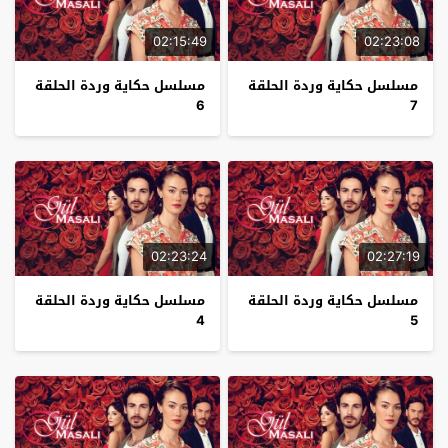
02:15:49
02:23:08
مسلسل حكاية وردة الحلقة
مسلسل حكاية وردة الحلقة
6
7
02:23:24
02:27:19
مسلسل حكاية وردة الحلقة
مسلسل حكاية وردة الحلقة
4
5