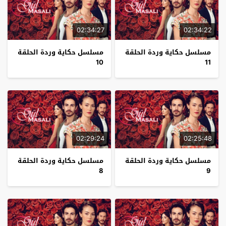
02:34:27
02:34:22
مسلسل حكاية وردة الحلقة
مسلسل حكاية وردة الحلقة
10
11
02:29:24
02:25:48
مسلسل حكاية وردة الحلقة
مسلسل حكاية وردة الحلقة
8
9