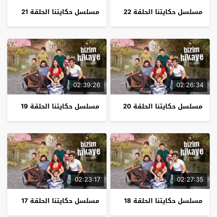
مسلسل حكايتنا الحلقة 22
مسلسل حكايتنا الحلقة 21
02:39:26
02:26:34
مسلسل حكايتنا الحلقة 20
مسلسل حكايتنا الحلقة 19
02:23:17
02:27:35
مسلسل حكايتنا الحلقة 18
مسلسل حكايتنا الحلقة 17