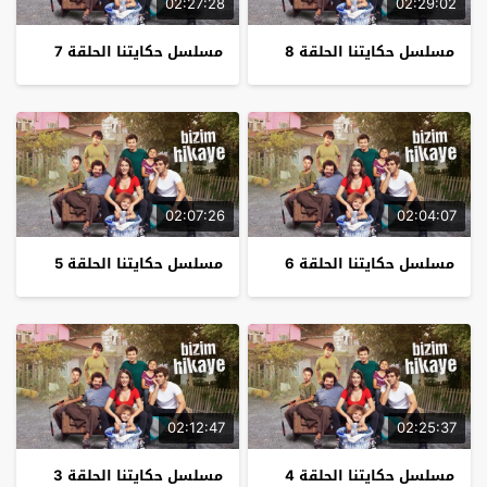
02:27:28
02:29:02
مسلسل حكايتنا الحلقة 8
مسلسل حكايتنا الحلقة 7
02:07:26
02:04:07
مسلسل حكايتنا الحلقة 6
مسلسل حكايتنا الحلقة 5
02:12:47
02:25:37
مسلسل حكايتنا الحلقة 4
مسلسل حكايتنا الحلقة 3