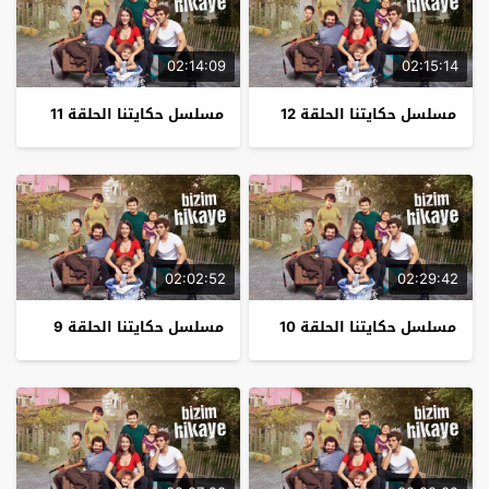
02:14:09
02:15:14
مسلسل حكايتنا الحلقة 12
مسلسل حكايتنا الحلقة 11
02:02:52
02:29:42
مسلسل حكايتنا الحلقة 10
مسلسل حكايتنا الحلقة 9