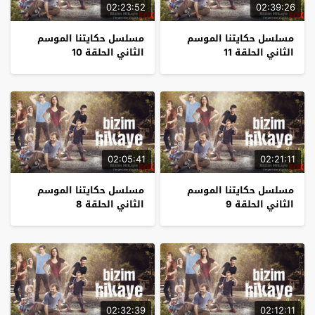
02:23:52
02:39:26
مسلسل حكايتنا الموسم
مسلسل حكايتنا الموسم
الثاني الحلقة 11
الثاني الحلقة 10
02:05:41
02:21:11
مسلسل حكايتنا الموسم
مسلسل حكايتنا الموسم
الثاني الحلقة 9
الثاني الحلقة 8
02:32:39
02:12:11