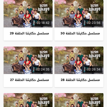
02:18:42
02:23:56
مسلسل حكايتنا الحلقة 30
مسلسل حكايتنا الحلقة 29
02:24:35
02:26:34
مسلسل حكايتنا الحلقة 28
مسلسل حكايتنا الحلقة 27