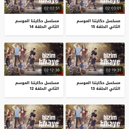
02:02:51
02:03:01
مسلسل حكايتنا الموسم
مسلسل حكايتنا الموسم
الثاني الحلقة 15
الثاني الحلقة 14
02:12:36
02:19:31
مسلسل حكايتنا الموسم
مسلسل حكايتنا الموسم
الثاني الحلقة 13
الثاني الحلقة 12