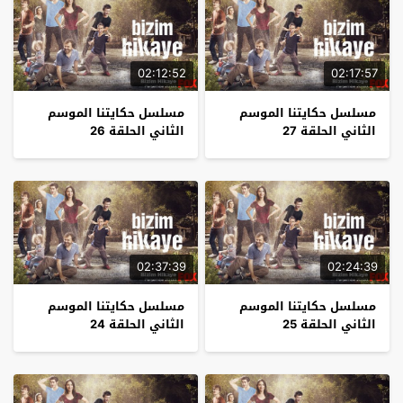
02:12:52
02:17:57
مسلسل حكايتنا الموسم
مسلسل حكايتنا الموسم
الثاني الحلقة 27
الثاني الحلقة 26
02:37:39
02:24:39
مسلسل حكايتنا الموسم
مسلسل حكايتنا الموسم
الثاني الحلقة 25
الثاني الحلقة 24