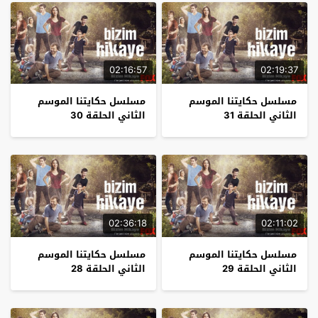
02:16:57
02:19:37
مسلسل حكايتنا الموسم
مسلسل حكايتنا الموسم
الثاني الحلقة 31
الثاني الحلقة 30
02:36:18
02:11:02
مسلسل حكايتنا الموسم
مسلسل حكايتنا الموسم
الثاني الحلقة 29
الثاني الحلقة 28