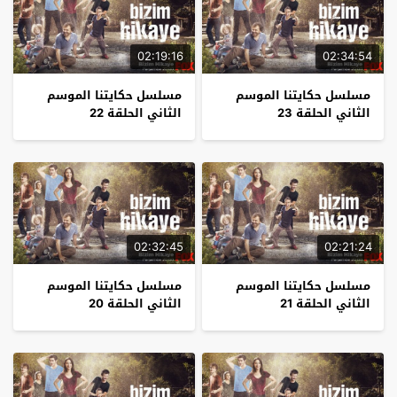
02:19:16
02:34:54
مسلسل حكايتنا الموسم
مسلسل حكايتنا الموسم
الثاني الحلقة 23
الثاني الحلقة 22
02:32:45
02:21:24
مسلسل حكايتنا الموسم
مسلسل حكايتنا الموسم
الثاني الحلقة 21
الثاني الحلقة 20