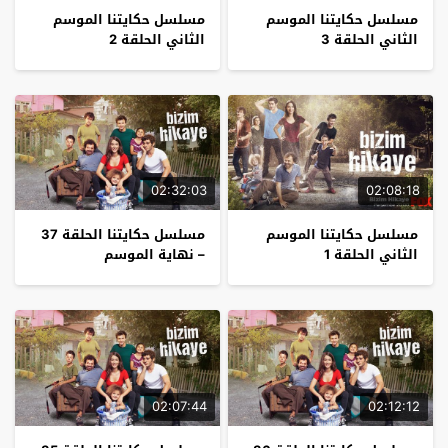
مسلسل حكايتنا الموسم
مسلسل حكايتنا الموسم
الثاني الحلقة 3
الثاني الحلقة 2
02:32:03
02:08:18
مسلسل حكايتنا الموسم
مسلسل حكايتنا الحلقة 37
الثاني الحلقة 1
– نهاية الموسم
02:07:44
02:12:12