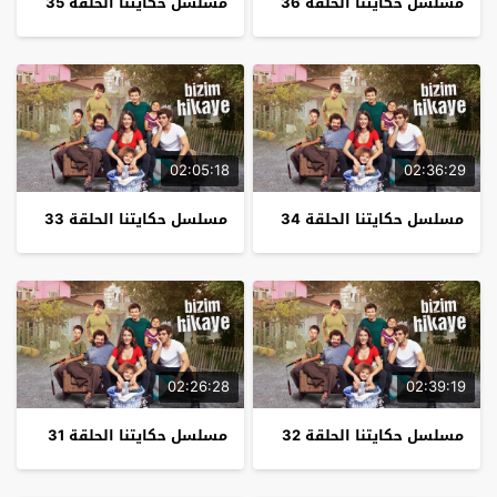
مسلسل حكايتنا الحلقة 36
مسلسل حكايتنا الحلقة 35
02:05:18
02:36:29
مسلسل حكايتنا الحلقة 34
مسلسل حكايتنا الحلقة 33
02:26:28
02:39:19
مسلسل حكايتنا الحلقة 32
مسلسل حكايتنا الحلقة 31