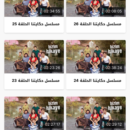
02:34:55
02:08:05
مسلسل حكايتنا الحلقة 26
مسلسل حكايتنا الحلقة 25
02:23:26
02:38:24
مسلسل حكايتنا الحلقة 24
مسلسل حكايتنا الحلقة 23
02:27:17
02:29:12