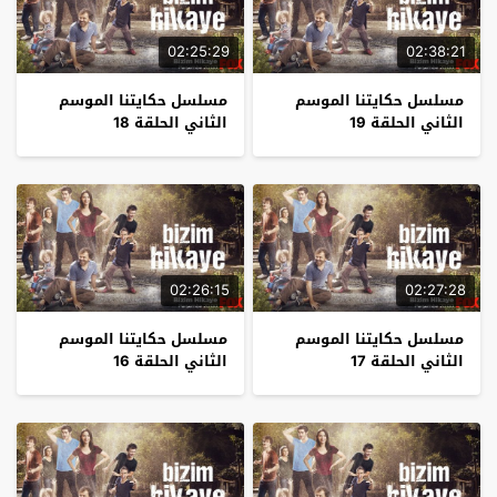
02:25:29
02:38:21
مسلسل حكايتنا الموسم
مسلسل حكايتنا الموسم
الثاني الحلقة 19
الثاني الحلقة 18
02:26:15
02:27:28
مسلسل حكايتنا الموسم
مسلسل حكايتنا الموسم
الثاني الحلقة 17
الثاني الحلقة 16