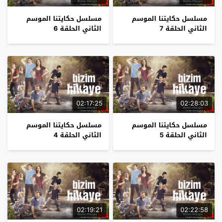
مسلسل حكايتنا الموسم
مسلسل حكايتنا الموسم
الثاني الحلقة 7
الثاني الحلقة 6
02:17:25
02:28:03
مسلسل حكايتنا الموسم
مسلسل حكايتنا الموسم
الثاني الحلقة 5
الثاني الحلقة 4
02:19:21
02:22:58