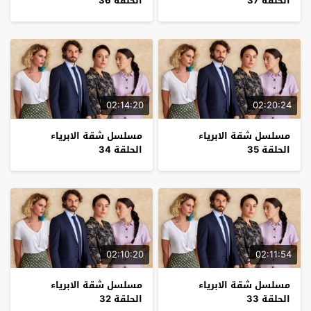
الحلقة 37
الحلقة 36
02:14:20
02:20:24
مسلسل شقة الابرياء
مسلسل شقة الابرياء
الحلقة 35
الحلقة 34
02:10:20
02:11:54
مسلسل شقة الابرياء
مسلسل شقة الابرياء
الحلقة 33
الحلقة 32