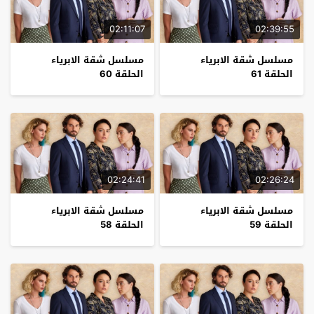
02:11:07
02:39:55
مسلسل شقة الابرياء
مسلسل شقة الابرياء
الحلقة 61
الحلقة 60
02:24:41
02:26:24
مسلسل شقة الابرياء
مسلسل شقة الابرياء
الحلقة 59
الحلقة 58