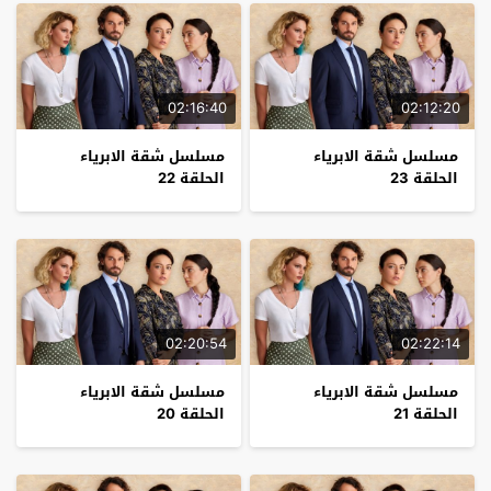
02:16:40
02:12:20
مسلسل شقة الابرياء
مسلسل شقة الابرياء
الحلقة 23
الحلقة 22
02:20:54
02:22:14
مسلسل شقة الابرياء
مسلسل شقة الابرياء
الحلقة 21
الحلقة 20