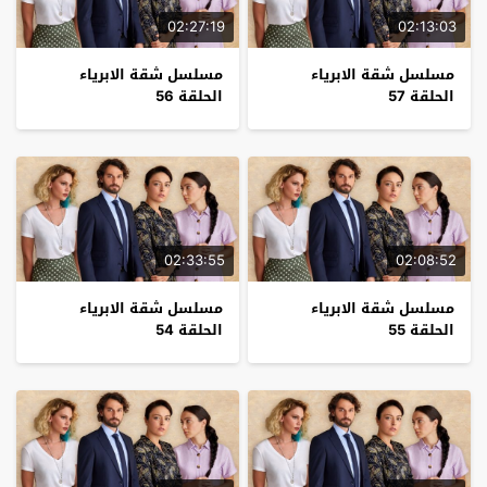
02:27:19
02:13:03
مسلسل شقة الابرياء
مسلسل شقة الابرياء
الحلقة 57
الحلقة 56
02:33:55
02:08:52
مسلسل شقة الابرياء
مسلسل شقة الابرياء
الحلقة 55
الحلقة 54