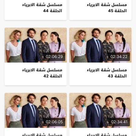
مسلسل شقة الابرياء
مسلسل شقة الابرياء
الحلقة 45
الحلقة 44
02:06:29
02:34:22
مسلسل شقة الابرياء
مسلسل شقة الابرياء
الحلقة 43
الحلقة 42
02:06:05
02:34:41
مسلسل شقة الابرياء
مسلسل شقة الابرياء