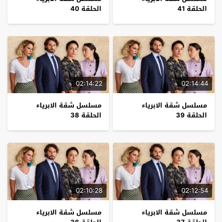
الحلقة 41
الحلقة 40
02:14:22
02:14:44
مسلسل شقة الابرياء
مسلسل شقة الابرياء
الحلقة 39
الحلقة 38
02:10:28
02:12:54
مسلسل شقة الابرياء
مسلسل شقة الابرياء