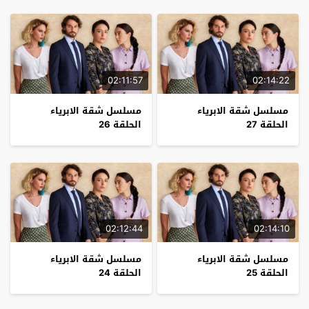
02:11:57
02:14:22
مسلسل شقة الابرياء
مسلسل شقة الابرياء
الحلقة 27
الحلقة 26
02:12:44
02:14:10
مسلسل شقة الابرياء
مسلسل شقة الابرياء
الحلقة 25
الحلقة 24