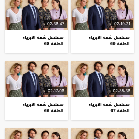
02:38:47
02:19:21
مسلسل شقة الابرياء
مسلسل شقة الابرياء
الحلقة 69
الحلقة 68
02:17:06
02:35:38
مسلسل شقة الابرياء
مسلسل شقة الابرياء
الحلقة 67
الحلقة 66