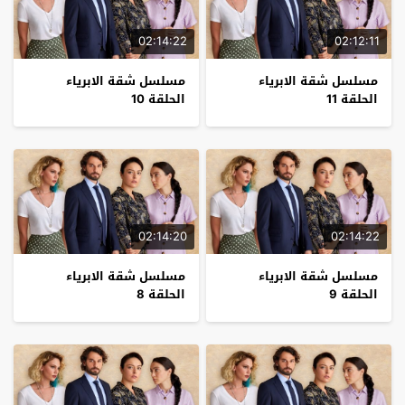
02:14:22
02:12:11
مسلسل شقة الابرياء
مسلسل شقة الابرياء
الحلقة 11
الحلقة 10
02:14:20
02:14:22
مسلسل شقة الابرياء
مسلسل شقة الابرياء
الحلقة 9
الحلقة 8