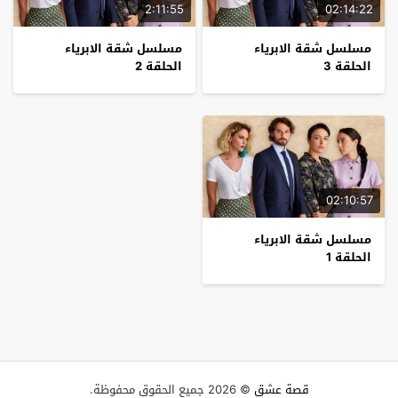
2:11:55
02:14:22
مسلسل شقة الابرياء
مسلسل شقة الابرياء
الحلقة 3
الحلقة 2
02:10:57
مسلسل شقة الابرياء
الحلقة 1
قصة عشق
© 2026 جميع الحقوق محفوظة.