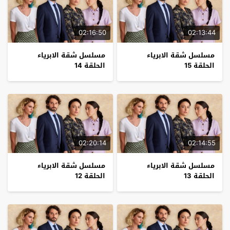
02:16:50
02:13:44
مسلسل شقة الابرياء
مسلسل شقة الابرياء
الحلقة 15
الحلقة 14
02:20:14
02:14:55
مسلسل شقة الابرياء
مسلسل شقة الابرياء
الحلقة 13
الحلقة 12