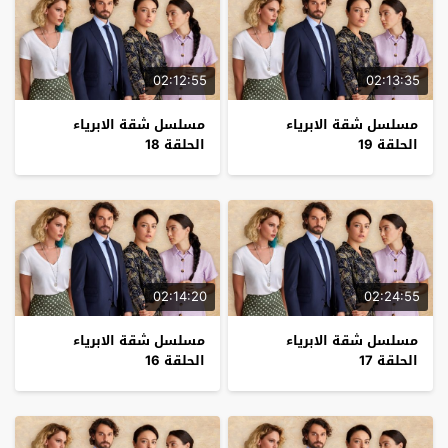
02:12:55
02:13:35
مسلسل شقة الابرياء
مسلسل شقة الابرياء
الحلقة 19
الحلقة 18
02:14:20
02:24:55
مسلسل شقة الابرياء
مسلسل شقة الابرياء
الحلقة 17
الحلقة 16