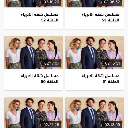
02:19:29
02:06:52
مسلسل شقة الابرياء
مسلسل شقة الابرياء
الحلقة 53
الحلقة 52
02:17:07
02:15:31
مسلسل شقة الابرياء
مسلسل شقة الابرياء
الحلقة 51
الحلقة 50
02:27:25
02:13:09