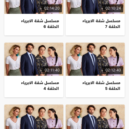
02:14:20
02:10:24
مسلسل شقة الابرياء
مسلسل شقة الابرياء
الحلقة 7
الحلقة 6
02:11:40
02:12:40
مسلسل شقة الابرياء
مسلسل شقة الابرياء
الحلقة 5
الحلقة 4