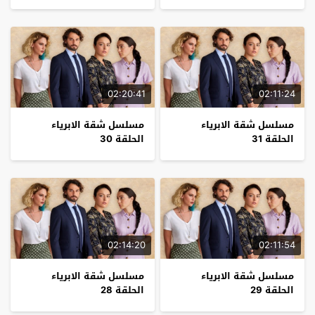
02:20:41
02:11:24
مسلسل شقة الابرياء
مسلسل شقة الابرياء
الحلقة 31
الحلقة 30
02:14:20
02:11:54
مسلسل شقة الابرياء
مسلسل شقة الابرياء
الحلقة 29
الحلقة 28