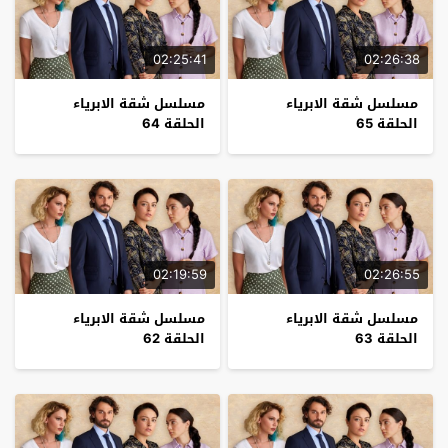
02:25:41
02:26:38
مسلسل شقة الابرياء
مسلسل شقة الابرياء
الحلقة 65
الحلقة 64
02:19:59
02:26:55
مسلسل شقة الابرياء
مسلسل شقة الابرياء
الحلقة 63
الحلقة 62