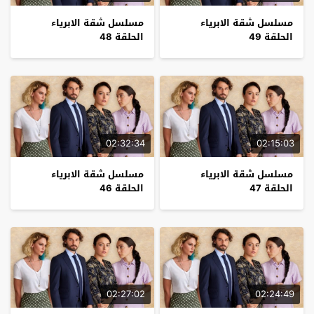
مسلسل شقة الابرياء
مسلسل شقة الابرياء
الحلقة 49
الحلقة 48
02:32:34
02:15:03
مسلسل شقة الابرياء
مسلسل شقة الابرياء
الحلقة 47
الحلقة 46
02:27:02
02:24:49