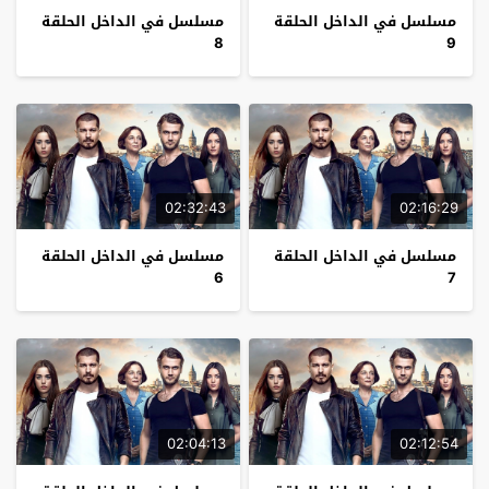
مسلسل في الداخل الحلقة
مسلسل في الداخل الحلقة
8
9
02:32:43
02:16:29
مسلسل في الداخل الحلقة
مسلسل في الداخل الحلقة
6
7
02:04:13
02:12:54