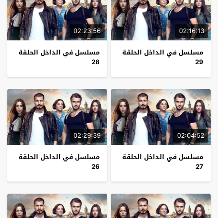
02:23:56
02:16:13
مسلسل في الداخل الحلقة
مسلسل في الداخل الحلقة
28
29
02:29:39
02:04:52
مسلسل في الداخل الحلقة
مسلسل في الداخل الحلقة
26
27