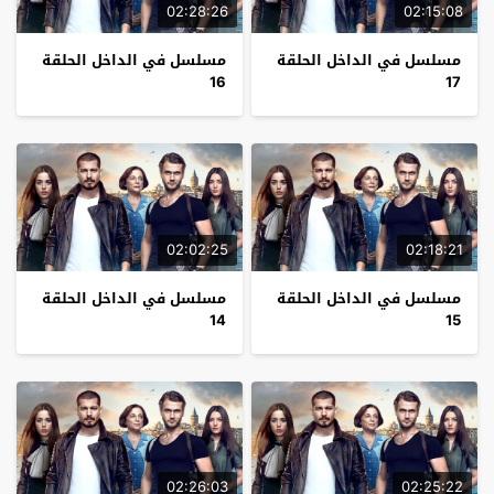
02:28:26
02:15:08
مسلسل في الداخل الحلقة
مسلسل في الداخل الحلقة
16
17
02:02:25
02:18:21
مسلسل في الداخل الحلقة
مسلسل في الداخل الحلقة
14
15
02:26:03
02:25:22