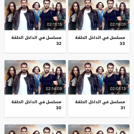
02:11:15
02:19:01
مسلسل في الداخل الحلقة
مسلسل في الداخل الحلقة
32
33
02:14:05
02:01:13
مسلسل في الداخل الحلقة
مسلسل في الداخل الحلقة
30
31