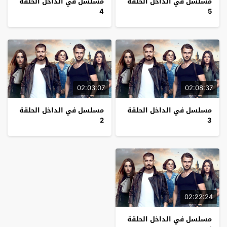
مسلسل في الداخل الحلقة
مسلسل في الداخل الحلقة
4
5
02:03:07
02:08:37
مسلسل في الداخل الحلقة
مسلسل في الداخل الحلقة
2
3
02:22:24
مسلسل في الداخل الحلقة