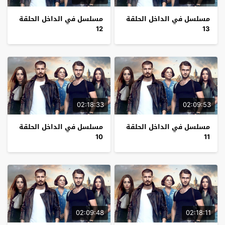
مسلسل في الداخل الحلقة
مسلسل في الداخل الحلقة
12
13
02:18:33
02:09:53
مسلسل في الداخل الحلقة
مسلسل في الداخل الحلقة
10
11
02:09:48
02:18:11