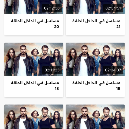
02:12:36
02:34:51
مسلسل في الداخل الحلقة
مسلسل في الداخل الحلقة
20
21
02:11:25
02:34:37
مسلسل في الداخل الحلقة
مسلسل في الداخل الحلقة
18
19