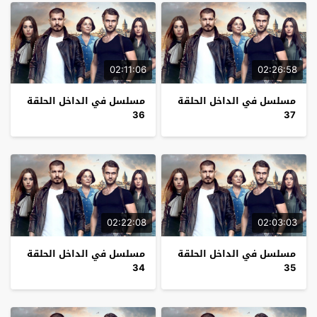
02:11:06
02:26:58
مسلسل في الداخل الحلقة
مسلسل في الداخل الحلقة
36
37
02:22:08
02:03:03
مسلسل في الداخل الحلقة
مسلسل في الداخل الحلقة
34
35