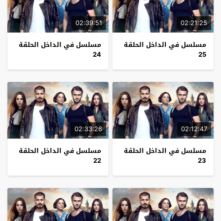
02:39:51
02:21:25
مسلسل في الداخل الحلقة
مسلسل في الداخل الحلقة
24
25
02:33:26
02:12:47
مسلسل في الداخل الحلقة
مسلسل في الداخل الحلقة
22
23