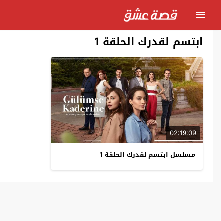
ابتسم لقدرك الحلقة 1
02:19:09
مسلسل ابتسم لقدرك الحلقة 1