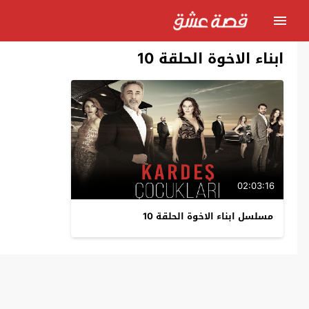
ابناء الاخوة الحلقة 10
02:03:16
مسلسل ابناء الاخوة الحلقة 10