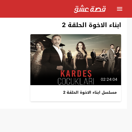
ابناء الاخوة الحلقة 2
02:24:04
مسلسل ابناء الاخوة الحلقة 2