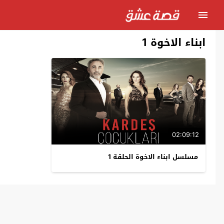
ابناء الاخوة 1
02:09:12
مسلسل ابناء الاخوة الحلقة 1