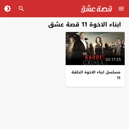
ابناء الاخوة 11 قصة عشق
02:17:25
مسلسل ابناء الاخوة الحلقة
11