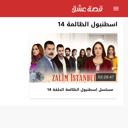
اسطنبول الظالمة 14
02:26:47
مسلسل اسطنبول الظالمة الحلقة 14