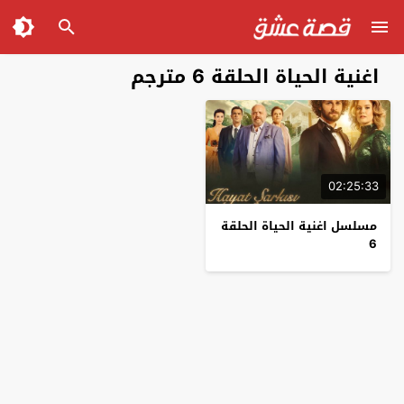
اغنية الحياة الحلقة 6 مترجم
02:25:33
مسلسل اغنية الحياة الحلقة
6