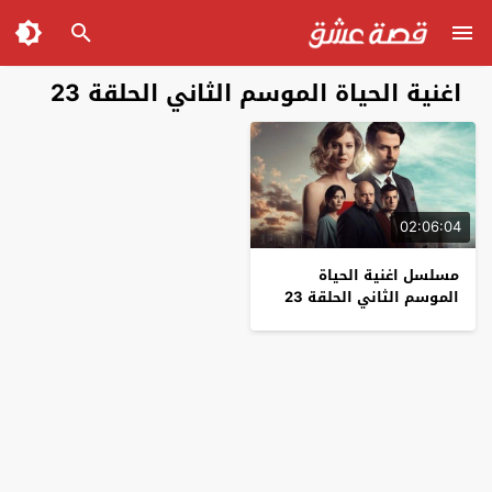
اغنية الحياة الموسم الثاني الحلقة 23
02:06:04
مسلسل اغنية الحياة
الموسم الثاني الحلقة 23