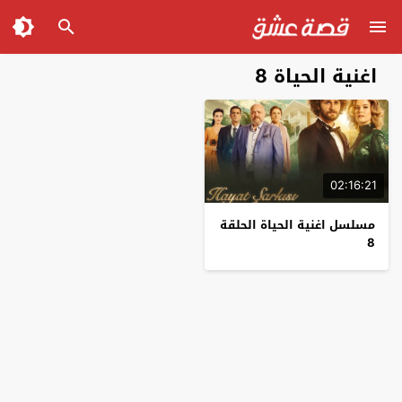
اغنية الحياة 8
02:16:21
مسلسل اغنية الحياة الحلقة
8