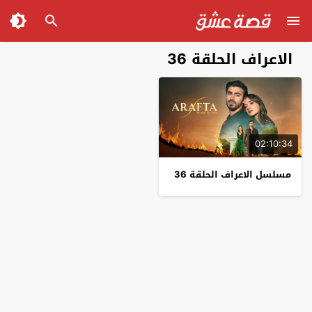
الاعراف الحلقة 36
02:10:34
مسلسل الاعراف الحلقة 36