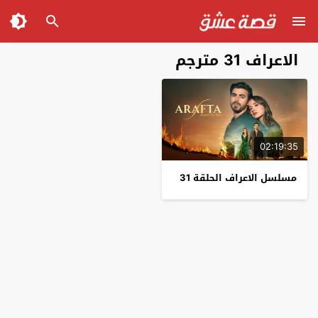
الاعراف 31 مترجم
02:19:35
مسلسل الاعراف الحلقة 31