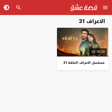
الاعراف 31
02:19:35
مسلسل الاعراف الحلقة 31