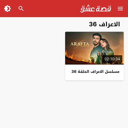
الاعراف 36
02:10:34
مسلسل الاعراف الحلقة 36