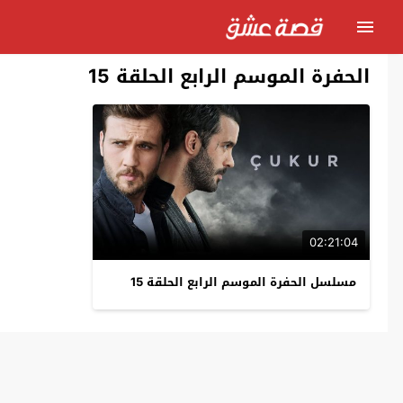
الحفرة الموسم الرابع الحلقة 15
02:21:04
مسلسل الحفرة الموسم الرابع الحلقة 15