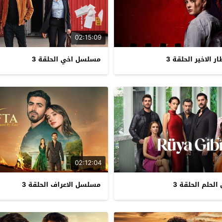
02:15:09
 الاخير الحلقة 3
مسلسل اخي الحلقة 3
02:12:04
لحلم الحلقة 3
مسلسل الاعراف الحلقة 3