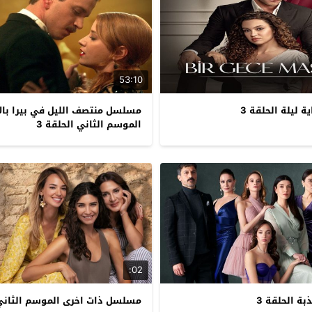
53:10
ليلة الحلقة 3
مسلسل منتصف الليل في بيرا با
الموسم الثاني الحلقة 3
02:
ة الحلقة 3
مسلسل ذات اخرى الموسم الثاني 