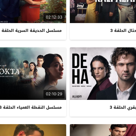
02:12:33
ال الحلقة 3
مسلسل الحديقة السرية الحلقة 3
02:10:29
ري الحلقة 3
مسلسل النقطة العمياء الحلقة 3