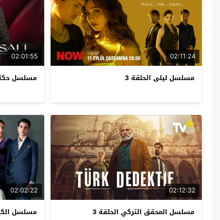
02:01:55
02:11:24
مسلسل ليلى الحلقة 3
مسلسل حكاية 
02:02:22
02:12:32
مسلسل المحقق التركي الحلقة 3
مسلسل الكذب