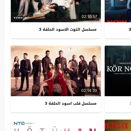
02:10:57
مسلسل التوت الاسود الحلقة 3
02:14:39
مسلسل قلب اسود الحلقة 3