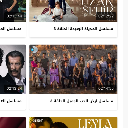
02:13:44
02:12:22
مسلسل المدينة البعيدة الحلقة 3
مسلسل المحت
02:13:24
02:14:55
مسلسل ارض الحب الجميل الحلقة 3
مسلسل العبق