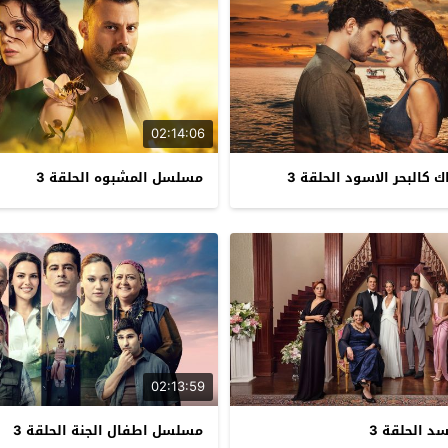
02:14:06
كالبحر الاسود الحلقة 3
مسلسل المشبوه الحلقة 3
02:13:59
 الحلقة 3
مسلسل اطفال الجنة الحلقة 3