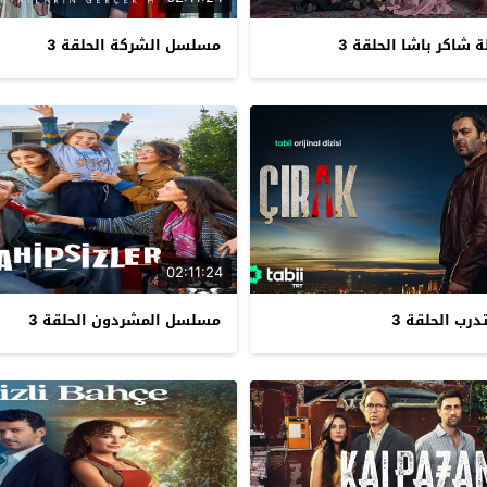
شاكر باشا الحلقة 3
مسلسل الشركة الحلقة 3
02:11:24
رب الحلقة 3
مسلسل المشردون الحلقة 3