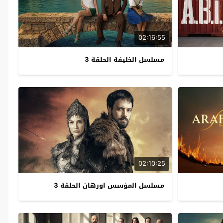
02:16:55
مسلسل الخليفة الحلقة 3
02:10:25
مسلسل المؤسس اورهان الحلقة 3