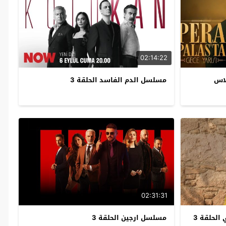
02:14:22
لاس
مسلسل الدم الفاسد الحلقة 3
02:31:31
الحلقة 3
مسلسل ارجين الحلقة 3