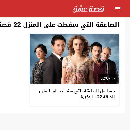
الصاعقة التي سقطت على المنزل 22 قصة عشق
02:07:17
مسلسل الصاعقة التي سقطت على المنزل
الحلقة 22 – الاخيرة