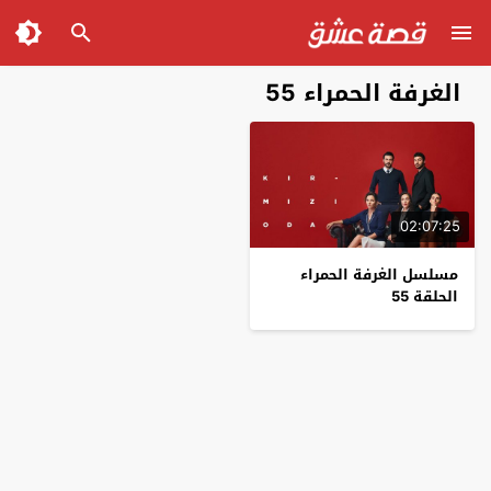
الغرفة الحمراء 55
02:07:25
مسلسل الغرفة الحمراء
الحلقة 55