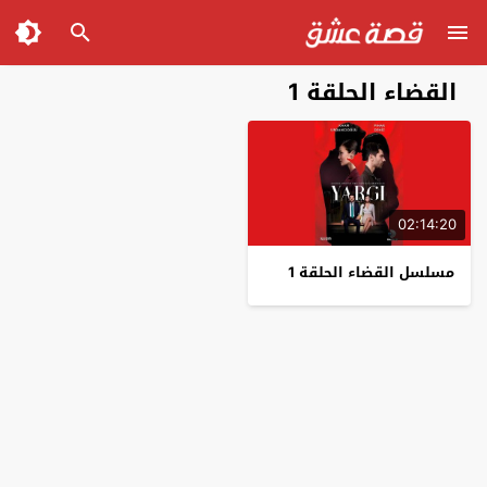
القضاء الحلقة 1
02:14:20
مسلسل القضاء الحلقة 1