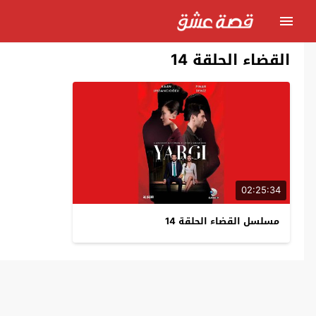
القضاء الحلقة 14
02:25:34
مسلسل القضاء الحلقة 14