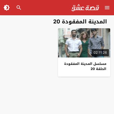
المدينة المفقودة 20
02:11:26
مسلسل المدينة المفقودة
الحلقة 20