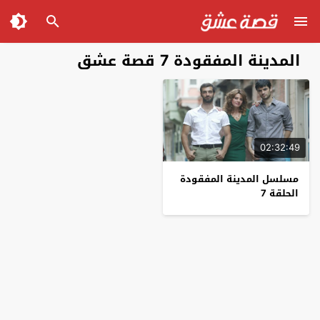
المدينة المفقودة 7 قصة عشق
02:32:49
مسلسل المدينة المفقودة
الحلقة 7