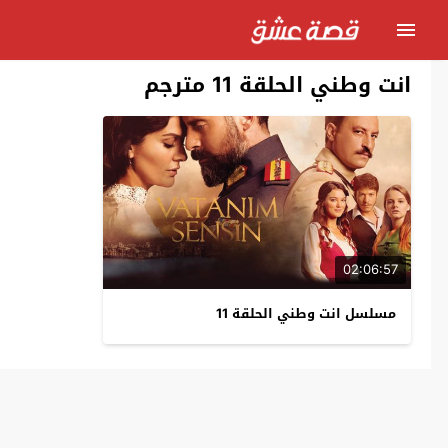
انت وطني الحلقة 11 مترجم
02:06:57
مسلسل انت وطني الحلقة 11