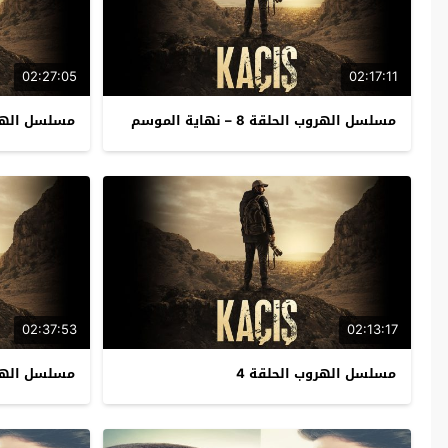
02:27:05
02:17:11
مسلسل الهروب الحلقة 8 – نهاية الموسم
مسلسل الهرو
02:37:53
02:13:17
مسلسل الهروب الحلقة 4
مسلسل الهرو