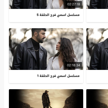
02:27:18
مسلسل اسمي فرح الحلقة 5
02:18:34
مسلسل اسمي فرح الحلقة 1