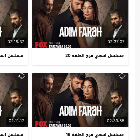
02:18:37
02:37:07
مسلسل اسمي فرح الحلقة 20
مسلسل اسمي 
02:11:17
02:39:55
مسلسل اسمي فرح الحلقة 16
مسلسل اسمي 