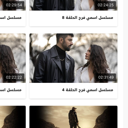
02:29:54
02:24:25
مسلسل اسمي فرح الحلقة 8
مسلسل اسمي 
02:22:22
02:31:49
مسلسل اسمي فرح الحلقة 4
مسلسل اسمي 