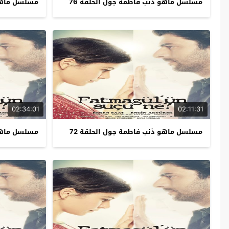
مسلسل ماهو ذنب فاطمة جول الحلقة 76
مسلسل ماهو 
02:34:01
02:11:31
مسلسل ماهو ذنب فاطمة جول الحلقة 72
مسلسل ماهو 