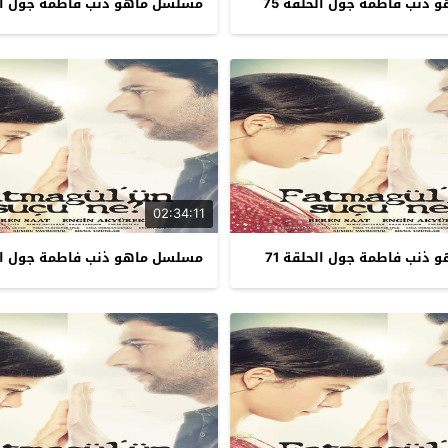
ذنب فاطمة جول الحلقة 75
مسلسل ماهو ذنب فاطمة جول الحل
02:34:11
ذنب فاطمة جول الحلقة 71
مسلسل ماهو ذنب فاطمة جول الحل