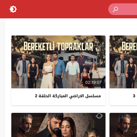
02:19:07
مسلسل الاراضي المباركة الحلقة 2