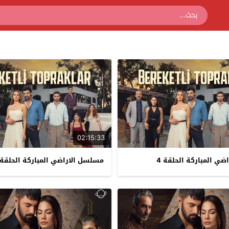
02:15:33
ي المباركة الحلقة 4
مسلسل الاراضي المباركة الحلقة 3