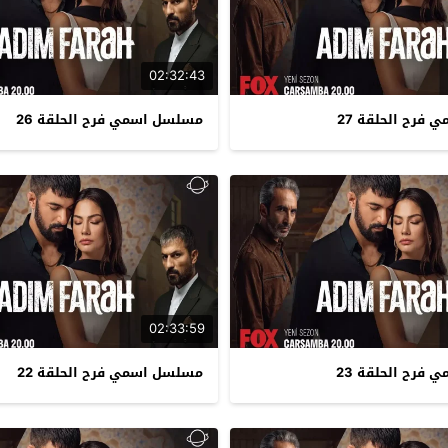
02:32:43
فرح الحلقة 27
مسلسل اسمي فرح الحلقة 26
02:33:59
فرح الحلقة 23
مسلسل اسمي فرح الحلقة 22