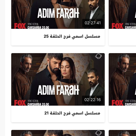
02:27:41
مسلسل اسمي فرح الحلقة 25
02:22:16
مسلسل اسمي فرح الحلقة 21