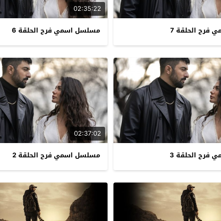
02:35:22
فرح الحلقة 7
مسلسل اسمي فرح الحلقة 6
02:37:02
فرح الحلقة 3
مسلسل اسمي فرح الحلقة 2