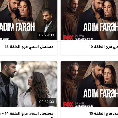
02:29:33
فرح الحلقة 19
مسلسل اسمي فرح الحلقة 18
02:32:03
فرح الحلقة 15
مسلسل اسمي ف