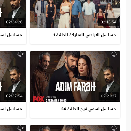
02:34:26
02:13:54
مسلسل الاراضي المباركة الحلقة 1
مسلسل اسمي 
02:32:54
02:21:27
مسلسل اسمي فرح الحلقة 24
مسلسل اسمي 