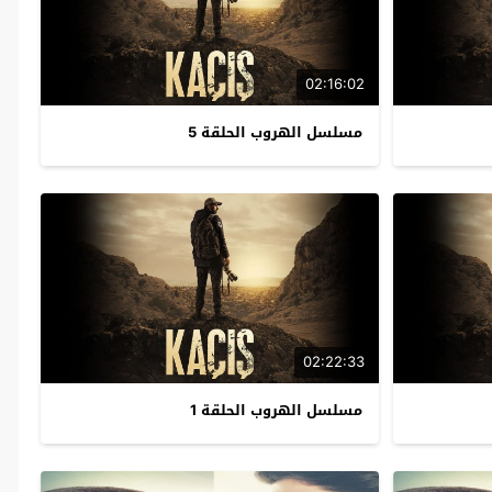
02:16:02
مسلسل الهروب الحلقة 5
02:22:33
مسلسل الهروب الحلقة 1