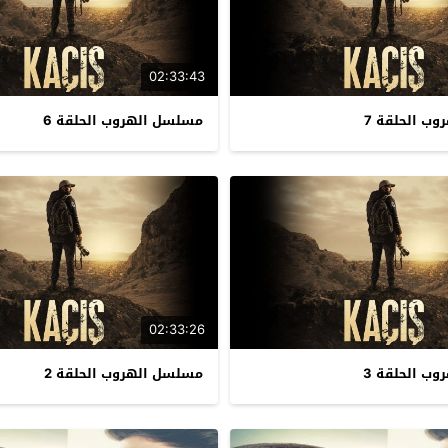
02:33:43
ب الحلقة 7
مسلسل الهروب الحلقة 6
02:33:26
ب الحلقة 3
مسلسل الهروب الحلقة 2