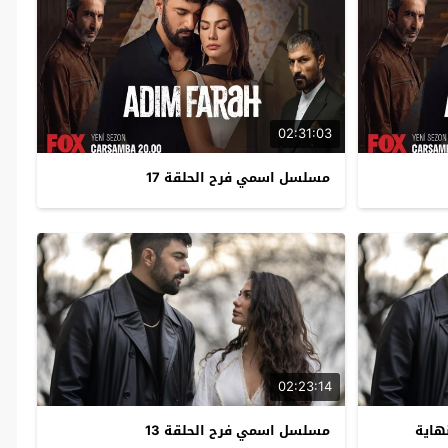
02:31:03
مسلسل اسمي فرح الحلقة 17
02:23:14
رح الحلقة 14 – نهاية
مسلسل اسمي فرح الحلقة 13