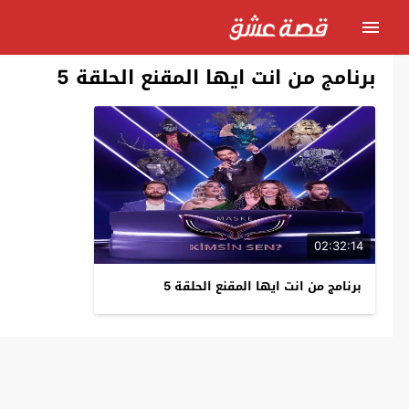
برنامج من انت ايها المقنع الحلقة 5
02:32:14
برنامج من انت ايها المقنع الحلقة 5