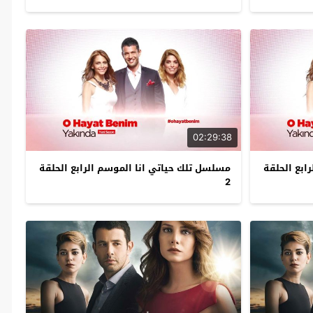
02:29:38
ابع الحلقة
مسلسل تلك حياتي انا الموسم الرابع الحلقة
2