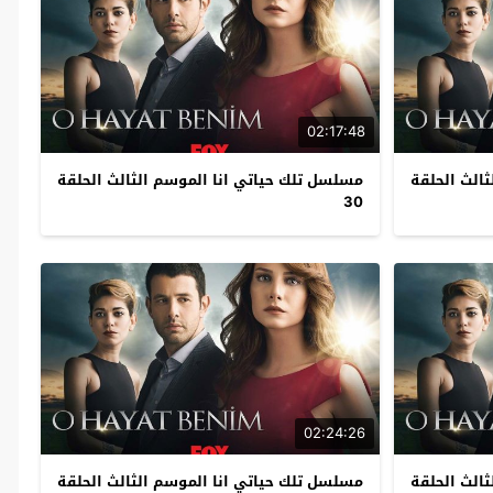
02:17:48
الث الحلقة
مسلسل تلك حياتي انا الموسم الثالث الحلقة
30
02:24:26
الث الحلقة
مسلسل تلك حياتي انا الموسم الثالث الحلقة