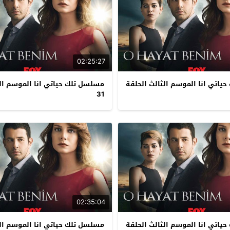
02:25:27
ياتي انا الموسم الثالث الحلقة
مسلسل تلك حياتي انا الموسم الث
31
02:35:04
ياتي انا الموسم الثالث الحلقة
مسلسل تلك حياتي انا الموسم الث