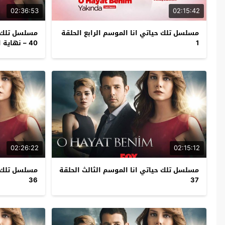
02:36:53
02:15:42
مسلسل تلك حياتي انا الموسم الرابع الحلقة
مسلسل تلك ح
1
40 – نهاية الموسم
02:26:22
02:15:12
مسلسل تلك حياتي انا الموسم الثالث الحلقة
مسلسل تلك ح
36
37