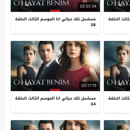
02:25:34
الث الحلقة
مسلسل تلك حياتي انا الموسم الثالث الحلقة
38
02:17:15
الث الحلقة
مسلسل تلك حياتي انا الموسم الثالث الحلقة
34