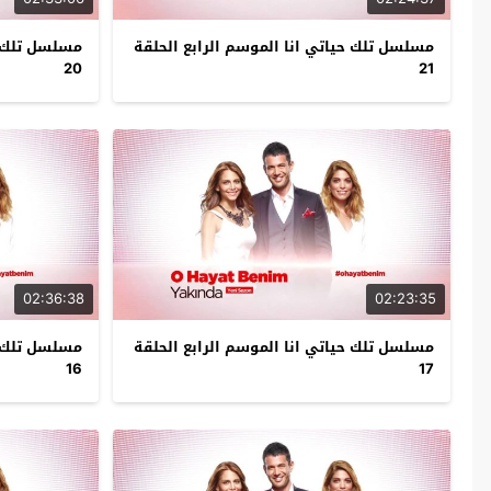
مسلسل تلك حياتي انا الموسم الرابع الحلقة
مسلسل تلك حي
20
21
02:36:38
02:23:35
مسلسل تلك حياتي انا الموسم الرابع الحلقة
مسلسل تلك حي
16
17