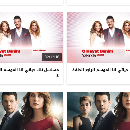
02:12:16
اتي انا الموسم الرابع الحلقة
مسلسل تلك حياتي انا الموسم الر
3