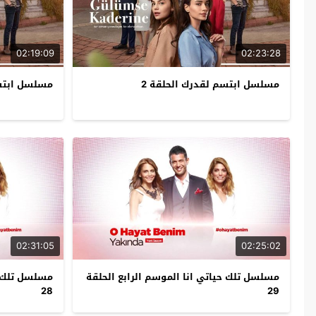
02:19:09
02:23:28
مسلسل ابتسم لقدرك الحلقة 2
مسلسل ابتسم
02:31:05
02:25:02
مسلسل تلك حياتي انا الموسم الرابع الحلقة
مسلسل تلك حي
28
29