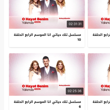
02:31:31
ابع الحلقة
مسلسل تلك حياتي انا الموسم الرابع الحلقة
10
02:25:36
ابع الحلقة
مسلسل تلك حياتي انا الموسم الرابع الحلقة
6