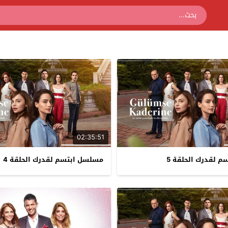
02:35:51
 لقدرك الحلقة 5
مسلسل ابتسم لقدرك الحلقة 4