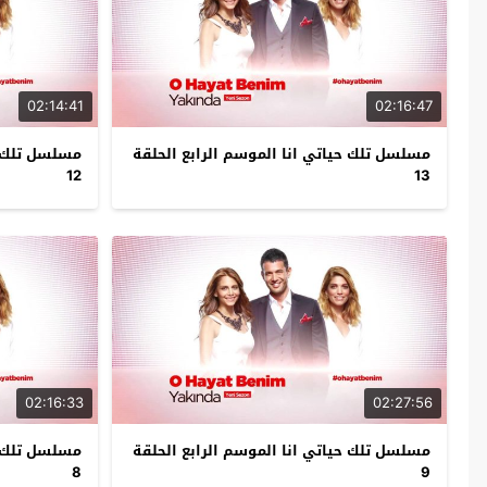
02:14:41
02:16:47
مسلسل تلك حياتي انا الموسم الرابع الحلقة
مسلسل تلك حي
12
13
02:16:33
02:27:56
مسلسل تلك حياتي انا الموسم الرابع الحلقة
مسلسل تلك حي
8
9