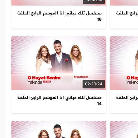
ابع الحلقة
مسلسل تلك حياتي انا الموسم الرابع الحلقة
18
02:23:24
ابع الحلقة
مسلسل تلك حياتي انا الموسم الرابع الحلقة
14