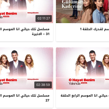
02:11:27
 لقدرك الحلقة 1
مسلسل تلك حياتي انا الموسم الر
31 – الاخيرة
02:38:59
اتي انا الموسم الرابع الحلقة
مسلسل تلك حياتي انا الموسم الر
27