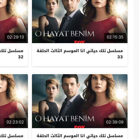
02:29:13
02:15:35
مسلسل تلك حياتي انا الموسم الثالث الحلقة
مسلسل تلك ح
32
33
02:23:02
02:39:09
مسلسل تلك حياتي انا الموسم الثالث الحلقة
مسلسل تلك ح