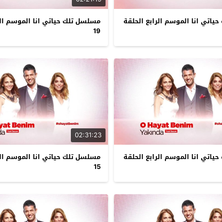
اتي انا الموسم الرابع الحلقة
مسلسل تلك حياتي انا الموسم الر
19
02:31:23
اتي انا الموسم الرابع الحلقة
مسلسل تلك حياتي انا الموسم الر
15