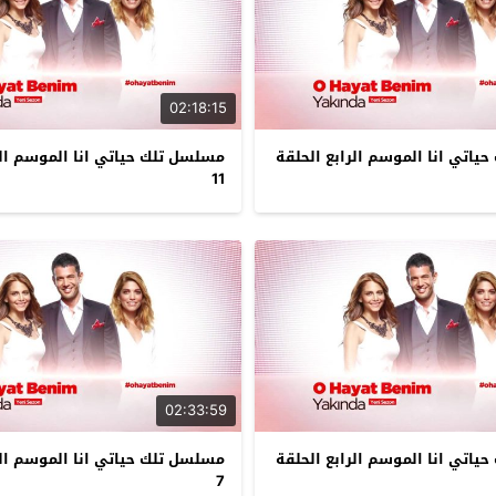
02:18:15
اتي انا الموسم الرابع الحلقة
مسلسل تلك حياتي انا الموسم الر
11
02:33:59
اتي انا الموسم الرابع الحلقة
مسلسل تلك حياتي انا الموسم الر
7