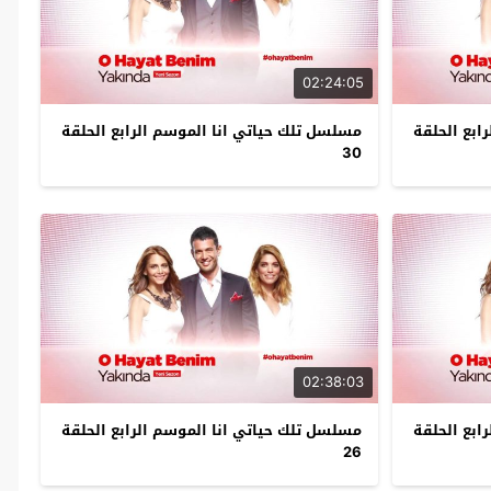
02:24:05
ابع الحلقة
مسلسل تلك حياتي انا الموسم الرابع الحلقة
30
02:38:03
ابع الحلقة
مسلسل تلك حياتي انا الموسم الرابع الحلقة
26