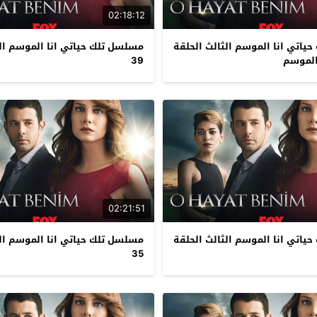
02:18:12
ياتي انا الموسم الثالث الحلقة
مسلسل تلك حياتي انا الموسم الث
39
02:21:51
ياتي انا الموسم الثالث الحلقة
مسلسل تلك حياتي انا الموسم الث
35