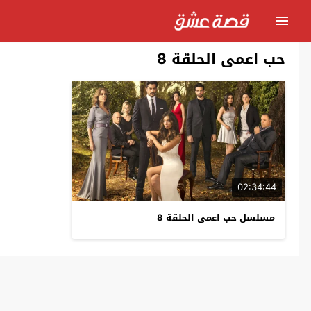
حب اعمى الحلقة 8
02:34:44
مسلسل حب اعمى الحلقة 8