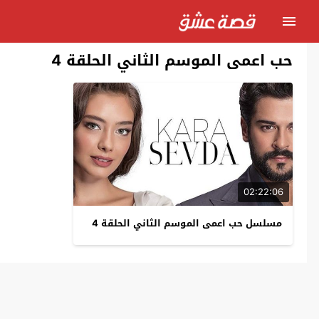
حب اعمى الموسم الثاني الحلقة 4
02:22:06
مسلسل حب اعمى الموسم الثاني الحلقة 4