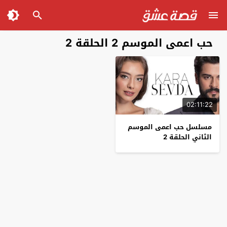
حب اعمى الموسم 2 الحلقة 2
02:11:22
مسلسل حب اعمى الموسم
الثاني الحلقة 2