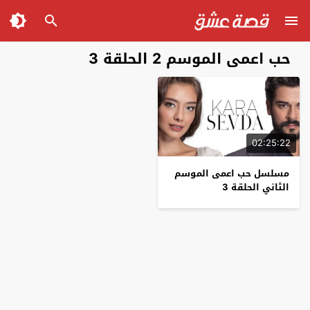
حب اعمى الموسم 2 الحلقة 3
02:25:22
مسلسل حب اعمى الموسم
الثاني الحلقة 3