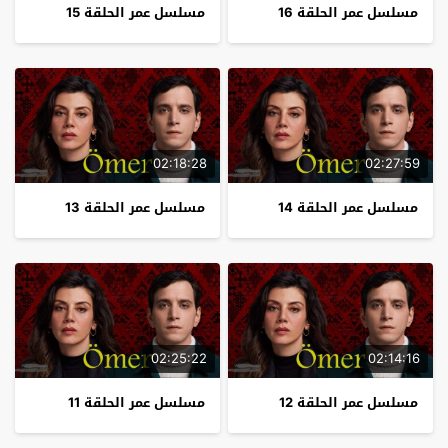
مسلسل عمر الحلقة 16
مسلسل عمر الحلقة 15
02:18:28
02:27:59
مسلسل عمر الحلقة 14
مسلسل عمر الحلقة 13
02:25:22
02:14:16
مسلسل عمر الحلقة 12
مسلسل عمر الحلقة 11