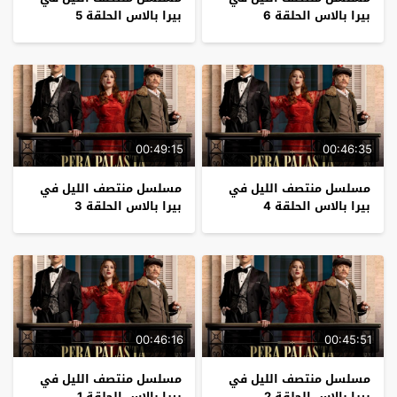
بيرا بالاس الحلقة 6
بيرا بالاس الحلقة 5
00:49:15
00:46:35
مسلسل منتصف الليل في
مسلسل منتصف الليل في
بيرا بالاس الحلقة 4
بيرا بالاس الحلقة 3
00:46:16
00:45:51
مسلسل منتصف الليل في
مسلسل منتصف الليل في
بيرا بالاس الحلقة 2
بيرا بالاس الحلقة 1