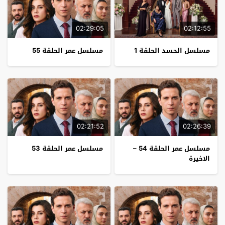
02:29:05
02:12:55
مسلسل الحسد الحلقة 1
مسلسل عمر الحلقة 55
02:21:52
02:26:39
مسلسل عمر الحلقة 54 –
مسلسل عمر الحلقة 53
الاخيرة