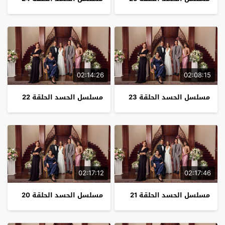
02:14:26
02:08:15
مسلسل الحسد الحلقة 23
مسلسل الحسد الحلقة 22
02:17:12
02:17:46
مسلسل الحسد الحلقة 21
مسلسل الحسد الحلقة 20