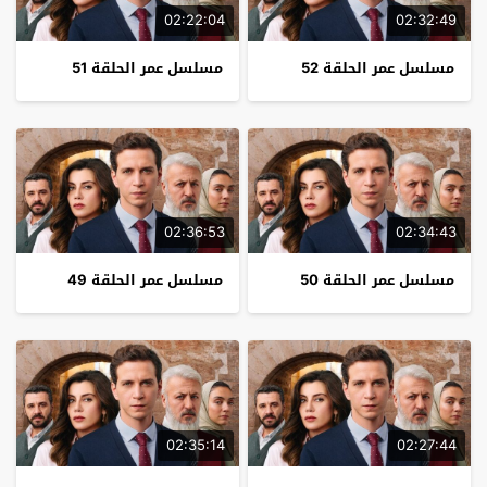
02:22:04
02:32:49
مسلسل عمر الحلقة 52
مسلسل عمر الحلقة 51
02:36:53
02:34:43
مسلسل عمر الحلقة 50
مسلسل عمر الحلقة 49
02:35:14
02:27:44