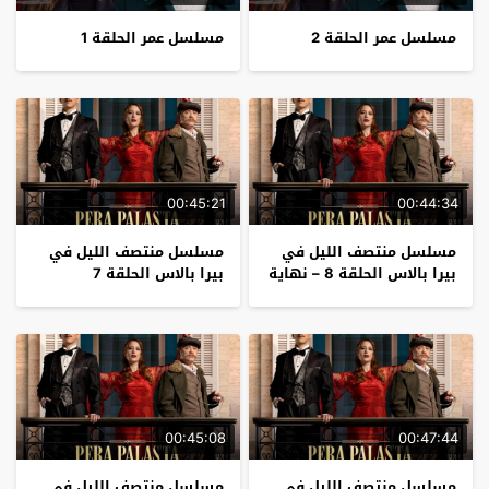
مسلسل عمر الحلقة 2
مسلسل عمر الحلقة 1
00:45:21
00:44:34
مسلسل منتصف الليل في
مسلسل منتصف الليل في
بيرا بالاس الحلقة 8 – نهاية
بيرا بالاس الحلقة 7
الموسم
00:45:08
00:47:44
مسلسل منتصف الليل في
مسلسل منتصف الليل في