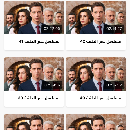
02:22:05
02:14:27
مسلسل عمر الحلقة 42
مسلسل عمر الحلقة 41
02:39:16
02:37:12
مسلسل عمر الحلقة 40
مسلسل عمر الحلقة 39