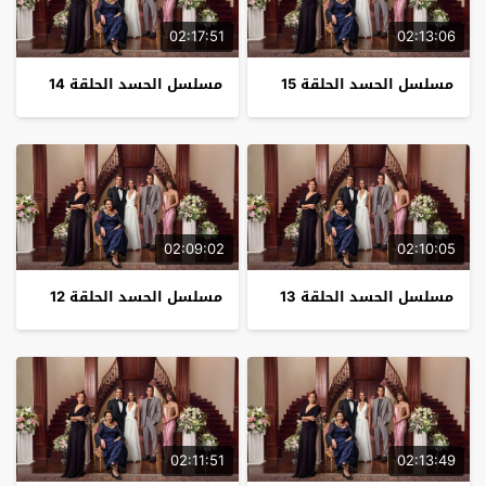
02:17:51
02:13:06
مسلسل الحسد الحلقة 15
مسلسل الحسد الحلقة 14
02:09:02
02:10:05
مسلسل الحسد الحلقة 13
مسلسل الحسد الحلقة 12
02:11:51
02:13:49