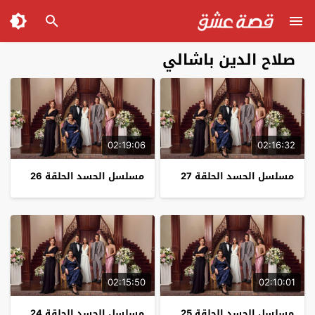
صلاح الدين باشالي
02:19:06
02:16:32
مسلسل الحسد الحلقة 27
مسلسل الحسد الحلقة 26
02:15:50
02:10:01
مسلسل الحسد الحلقة 25
مسلسل الحسد الحلقة 24