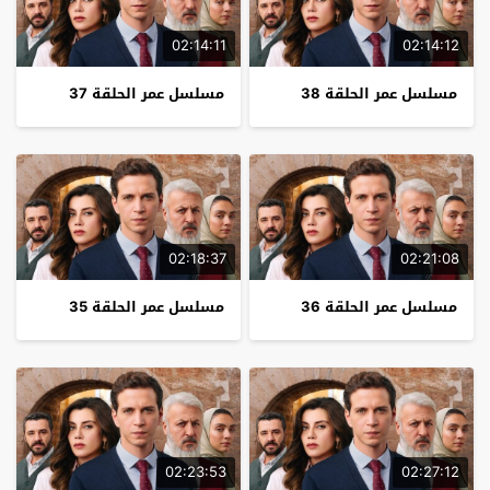
02:14:11
02:14:12
مسلسل عمر الحلقة 38
مسلسل عمر الحلقة 37
02:18:37
02:21:08
مسلسل عمر الحلقة 36
مسلسل عمر الحلقة 35
02:23:53
02:27:12