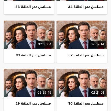
مسلسل عمر الحلقة 34
مسلسل عمر الحلقة 33
02:15:04
02:39:14
مسلسل عمر الحلقة 32
مسلسل عمر الحلقة 31
02:29:49
02:21:01
مسلسل عمر الحلقة 30
مسلسل عمر الحلقة 29