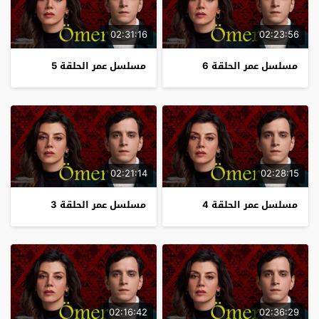
02:31:16
02:23:56
مسلسل عمر الحلقة 6
مسلسل عمر الحلقة 5
02:21:14
02:28:15
مسلسل عمر الحلقة 4
مسلسل عمر الحلقة 3
02:16:42
02:36:29