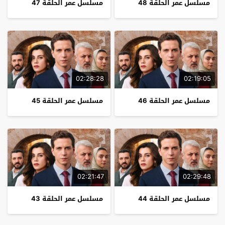
مسلسل عمر الحلقة 48
مسلسل عمر الحلقة 47
02:28:28
02:19:05
مسلسل عمر الحلقة 46
مسلسل عمر الحلقة 45
02:21:47
02:29:48
مسلسل عمر الحلقة 44
مسلسل عمر الحلقة 43