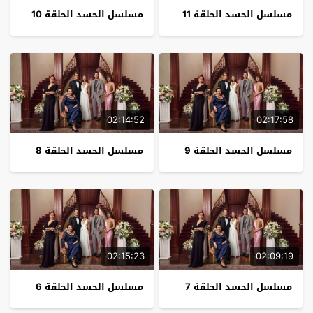
مسلسل الحسد الحلقة 11
مسلسل الحسد الحلقة 10
02:14:52
02:17:58
مسلسل الحسد الحلقة 9
مسلسل الحسد الحلقة 8
02:15:23
02:09:19
مسلسل الحسد الحلقة 7
مسلسل الحسد الحلقة 6