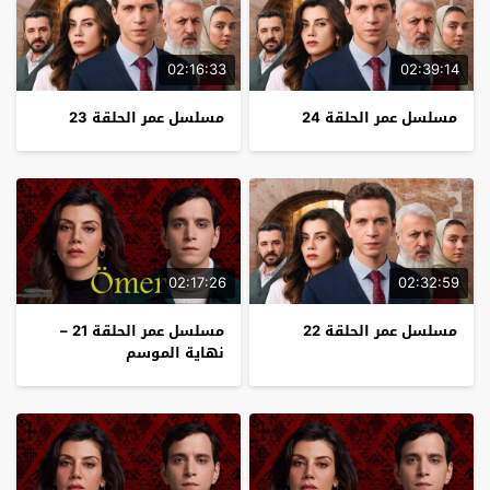
02:16:33
02:39:14
مسلسل عمر الحلقة 24
مسلسل عمر الحلقة 23
02:17:26
02:32:59
مسلسل عمر الحلقة 22
مسلسل عمر الحلقة 21 –
نهاية الموسم