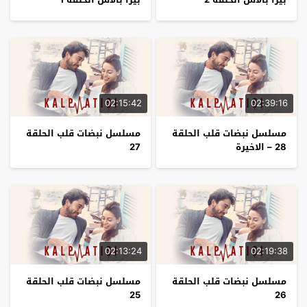
02:15:42
02:39:16
مسلسل نبضات قلب الحلقة
مسلسل نبضات قلب الحلقة
28 – الاخيرة
27
02:13:24
02:19:38
مسلسل نبضات قلب الحلقة
مسلسل نبضات قلب الحلقة
25
26