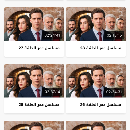
02:24:41
02:18:15
مسلسل عمر الحلقة 28
مسلسل عمر الحلقة 27
02:37:14
02:24:31
مسلسل عمر الحلقة 26
مسلسل عمر الحلقة 25