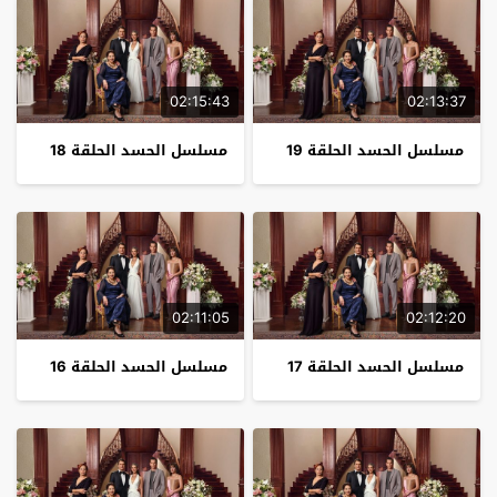
02:15:43
02:13:37
مسلسل الحسد الحلقة 19
مسلسل الحسد الحلقة 18
02:11:05
02:12:20
مسلسل الحسد الحلقة 17
مسلسل الحسد الحلقة 16