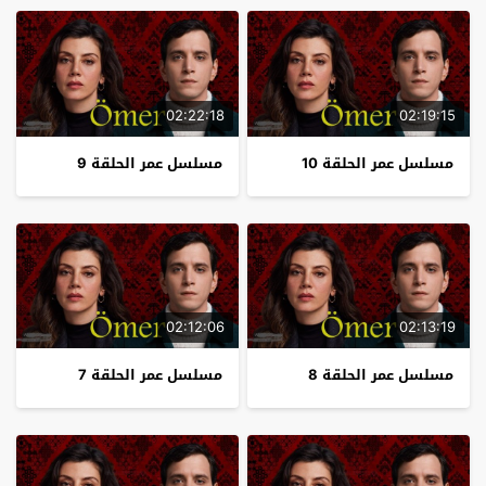
02:22:18
02:19:15
مسلسل عمر الحلقة 10
مسلسل عمر الحلقة 9
02:12:06
02:13:19
مسلسل عمر الحلقة 8
مسلسل عمر الحلقة 7