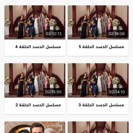
02:12:13
02:18:06
مسلسل الحسد الحلقة 5
مسلسل الحسد الحلقة 4
02:15:50
02:14:10
مسلسل الحسد الحلقة 3
مسلسل الحسد الحلقة 2