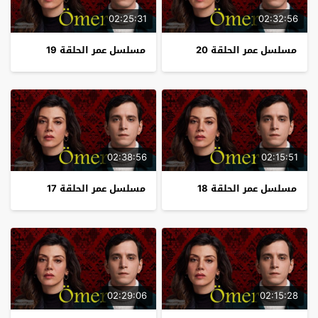
02:25:31
02:32:56
مسلسل عمر الحلقة 20
مسلسل عمر الحلقة 19
02:38:56
02:15:51
مسلسل عمر الحلقة 18
مسلسل عمر الحلقة 17
02:29:06
02:15:28