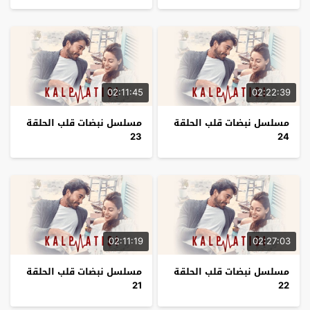
02:11:45
02:22:39
مسلسل نبضات قلب الحلقة
مسلسل نبضات قلب الحلقة
23
24
02:11:19
02:27:03
مسلسل نبضات قلب الحلقة
مسلسل نبضات قلب الحلقة
21
22