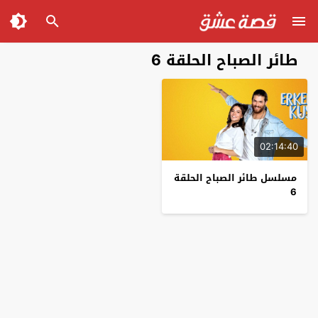
طائر الصباح الحلقة 6
02:14:40
مسلسل طائر الصباح الحلقة
6