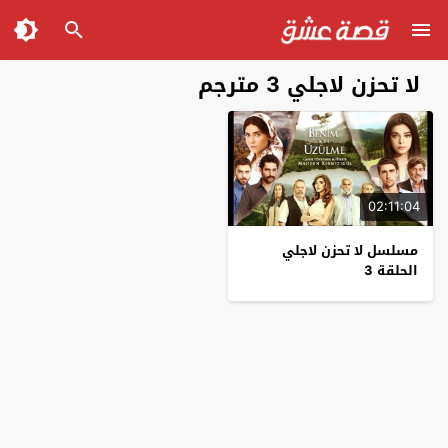
لا تحزن لاجلي 3 مترجم
02:11:04
مسلسل لا تحزن لاجلي
الحلقة 3