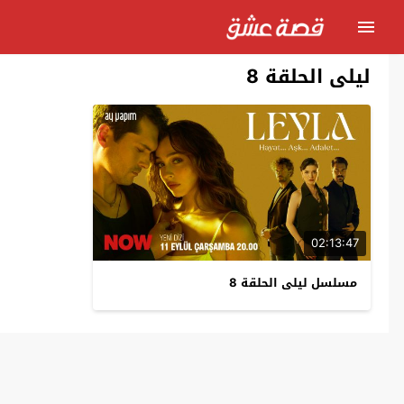
ليلى الحلقة 8
02:13:47
مسلسل ليلى الحلقة 8