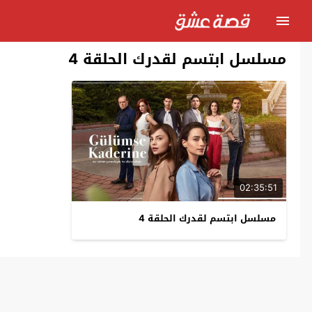
مسلسل ابتسم لقدرك الحلقة 4
02:35:51
مسلسل ابتسم لقدرك الحلقة 4