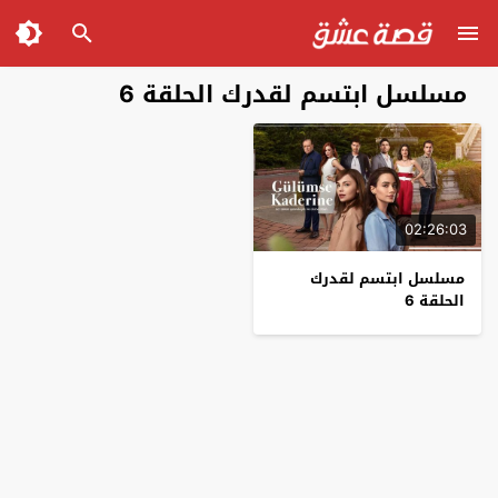
مسلسل ابتسم لقدرك الحلقة 6
02:26:03
مسلسل ابتسم لقدرك
الحلقة 6