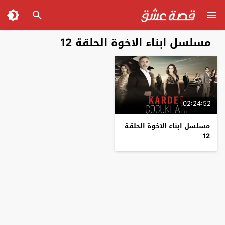
مسلسل ابناء الاخوة الحلقة 12
02:24:52
مسلسل ابناء الاخوة الحلقة
12