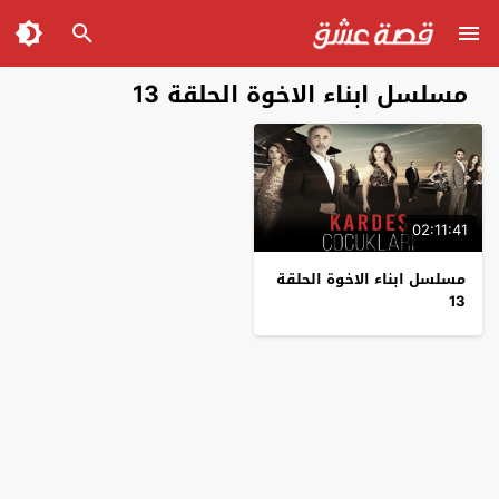
مسلسل ابناء الاخوة الحلقة 13
02:11:41
مسلسل ابناء الاخوة الحلقة
13