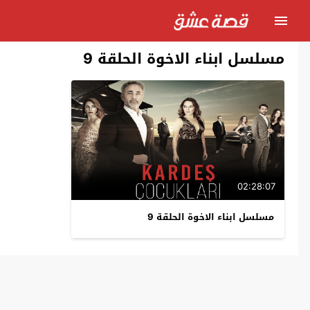
مسلسل ابناء الاخوة الحلقة 9
02:28:07
مسلسل ابناء الاخوة الحلقة 9