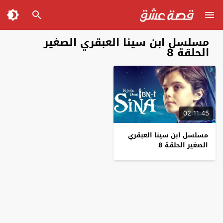
مسلسل ابن سينا العبقري الصغير
الحلقة 8
02:11:45
مسلسل ابن سينا العبقري
الصغير الحلقة 8