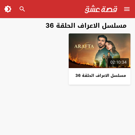
مسلسل الاعراف الحلقة 36
02:10:34
مسلسل الاعراف الحلقة 36