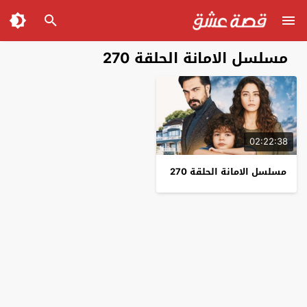
مسلسل الامانة الحلقة 270
02:22:38
مسلسل الامانة الحلقة 270