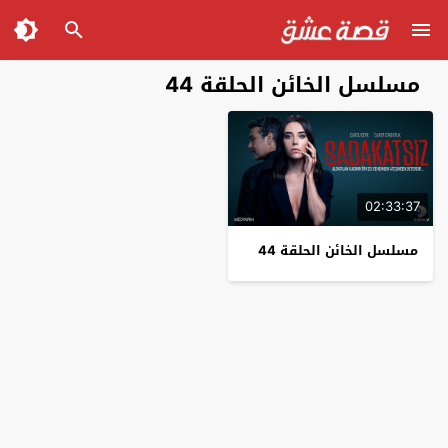
مسلسل الخائن الحلقة 44
02:33:37
مسلسل الخائن الحلقة 44