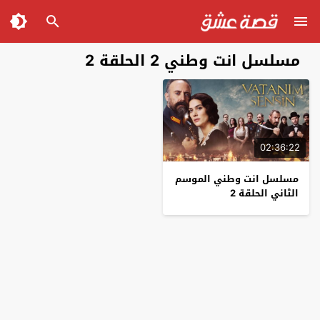
مسلسل انت وطني 2 الحلقة 2
02:36:22
مسلسل انت وطني الموسم
الثاني الحلقة 2